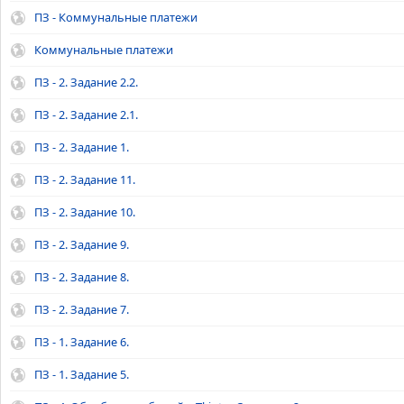
ПЗ - Коммунальные платежи
Коммунальные платежи
ПЗ - 2. Задание 2.2.
ПЗ - 2. Задание 2.1.
ПЗ - 2. Задание 1.
ПЗ - 2. Задание 11.
ПЗ - 2. Задание 10.
ПЗ - 2. Задание 9.
ПЗ - 2. Задание 8.
ПЗ - 2. Задание 7.
ПЗ - 1. Задание 6.
ПЗ - 1. Задание 5.