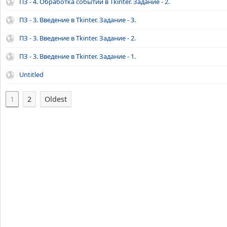
ПЗ - 4. Обработка событий в Tkinter. Задание - 2.
ПЗ - 3. Введение в Tkinter. Задание - 3.
ПЗ - 3. Введение в Tkinter. Задание - 2.
ПЗ - 3. Введение в Tkinter. Задание - 1.
Untitled
1
2
Oldest