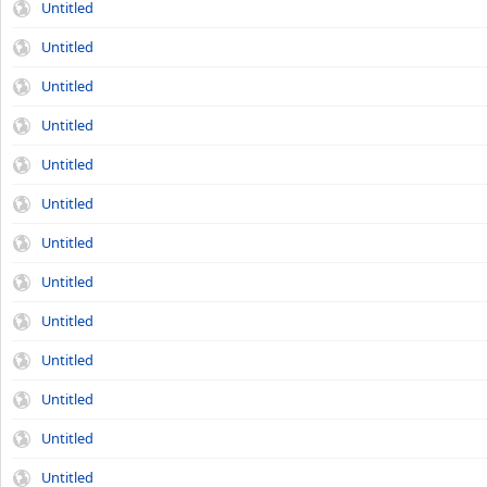
Untitled
Untitled
Untitled
Untitled
Untitled
Untitled
Untitled
Untitled
Untitled
Untitled
Untitled
Untitled
Untitled