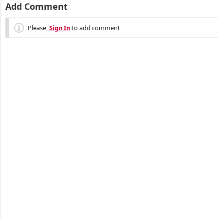
Add Comment
Please,
Sign In
to add comment