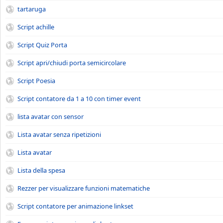
tartaruga
Script achille
Script Quiz Porta
Script apri/chiudi porta semicircolare
Script Poesia
Script contatore da 1 a 10 con timer event
lista avatar con sensor
Lista avatar senza ripetizioni
Lista avatar
Lista della spesa
Rezzer per visualizzare funzioni matematiche
Script contatore per animazione linkset