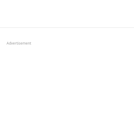
Advertisement