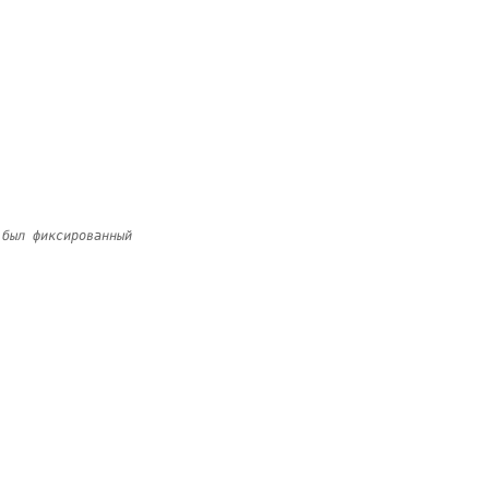
 был фиксированный