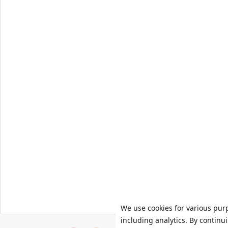
We use cookies for various pur
including analytics. By continu