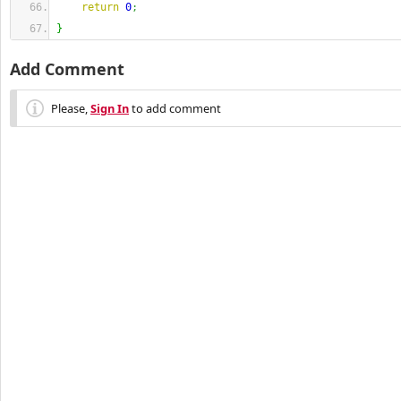
return
0
;
}
Add Comment
Please,
Sign In
to add comment