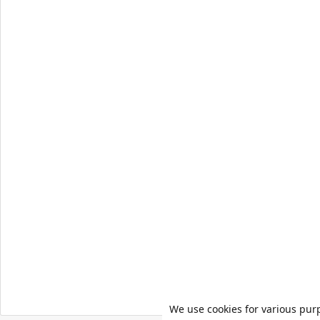
We use cookies for various pur