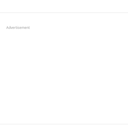
Advertisement