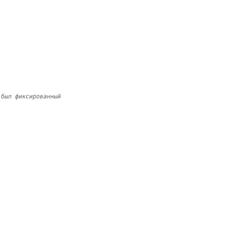
 был фиксированный