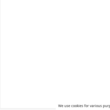
We use cookies for various pur