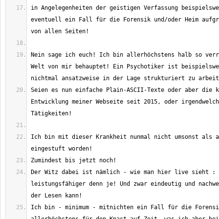
in Angelegenheiten der geistigen Verfassung beispielswe
eventuell ein Fall für die Forensik und/oder Heim aufgr
Nein sage ich euch! Ich bin allerhöchstens halb so verr
Welt von mir behauptet! Ein Psychotiker ist beispielswe
Seien es nun einfache Plain-ASCII-Texte oder aber die k
Entwicklung meiner Webseite seit 2015, oder irgendwelch
Ich bin mit dieser Krankheit nunmal nicht umsonst als a
Der Witz dabei ist nämlich - wie man hier live sieht : 
leistungsfähiger denn je! Und zwar eindeutig und nachwe
Ich bin - minimum - mitnichten ein Fall für die Forensi