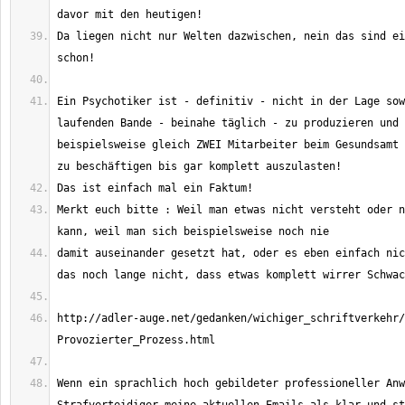
Da liegen nicht nur Welten dazwischen, nein das sind ei
Ein Psychotiker ist - definitiv - nicht in der Lage sow
laufenden Bande - beinahe täglich - zu produzieren und 
beispielsweise gleich ZWEI Mitarbeiter beim Gesundsamt 
Merkt euch bitte : Weil man etwas nicht versteht oder n
damit auseinander gesetzt hat, oder es eben einfach nic
http://adler-auge.net/gedanken/wichiger_schriftverkehr/
Wenn ein sprachlich hoch gebildeter professioneller Anw