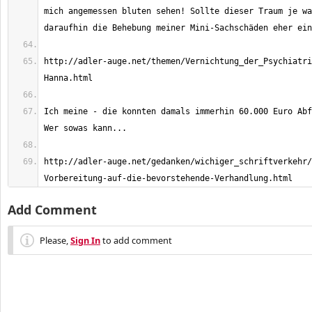
mich angemessen bluten sehen! Sollte dieser Traum je wa
http://adler-auge.net/themen/Vernichtung_der_Psychiatri
Ich meine - die konnten damals immerhin 60.000 Euro Abf
http://adler-auge.net/gedanken/wichiger_schriftverkehr/
Vorbereitung-auf-die-bevorstehende-Verhandlung.html
Add Comment
Please,
Sign In
to add comment