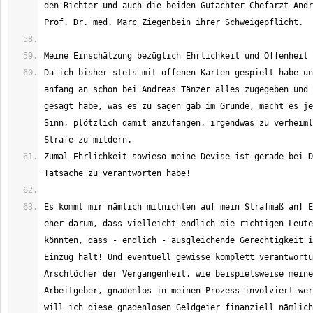
den Richter und auch die beiden Gutachter Chefarzt Andr
Da ich bisher stets mit offenen Karten gespielt habe un
anfang an schon bei Andreas Tänzer alles zugegeben und 
gesagt habe, was es zu sagen gab im Grunde, macht es je
Sinn, plötzlich damit anzufangen, irgendwas zu verheiml
Zumal Ehrlichkeit sowieso meine Devise ist gerade bei D
Es kommt mir nämlich mitnichten auf mein Strafmaß an! E
eher darum, dass vielleicht endlich die richtigen Leute
könnten, dass - endlich - ausgleichende Gerechtigkeit i
Einzug hält! Und eventuell gewisse komplett verantwortu
Arschlöcher der Vergangenheit, wie beispielsweise meine
Arbeitgeber, gnadenlos in meinen Prozess involviert wer
will ich diese gnadenlosen Geldgeier finanziell nämlich