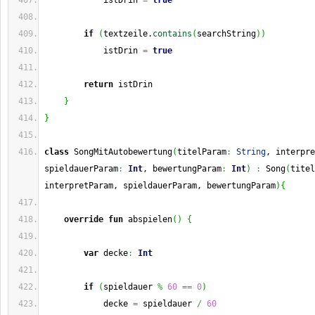
            istDrin 
=
true
if
(
textzeile.
contains
(
searchString
)
)
            istDrin 
=
true
return
 istDrin
}
}
class
 SongMitAutobewertung
(
titelParam
:
String
, interpre
spieldauerParam
:
Int
, bewertungParam
:
Int
)
:
 Song
(
titel
interpretParam, spieldauerParam, bewertungParam
)
{
override
fun
 abspielen
(
)
{
var
 decke
:
Int
if
(
spieldauer 
%
60
==
0
)
            decke 
=
 spieldauer 
/
60