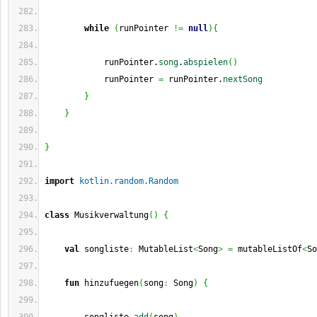
while
(
runPointer 
!=
null
)
{
            runPointer.
song
.
abspielen
(
)
            runPointer 
=
 runPointer.
nextSong
}
}
}
import
kotlin.random.Random
class
 Musikverwaltung
(
)
{
val
 songliste
:
 MutableList
<
Song
>
=
 mutableListOf
<
So
fun
 hinzufuegen
(
song
:
 Song
)
{