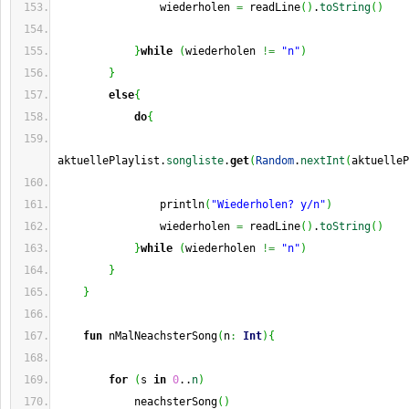
                wiederholen 
=
 readLine
(
)
.
toString
(
)
}
while
(
wiederholen 
!=
"n"
)
}
else
{
do
{
aktuellePlaylist.
songliste
.
get
(
Random
.
nextInt
(
aktuelleP
                println
(
"Wiederholen? y/n"
)
                wiederholen 
=
 readLine
(
)
.
toString
(
)
}
while
(
wiederholen 
!=
"n"
)
}
}
fun
 nMalNeachsterSong
(
n
:
Int
)
{
for
(
s 
in
0
..
n
)
            neachsterSong
(
)