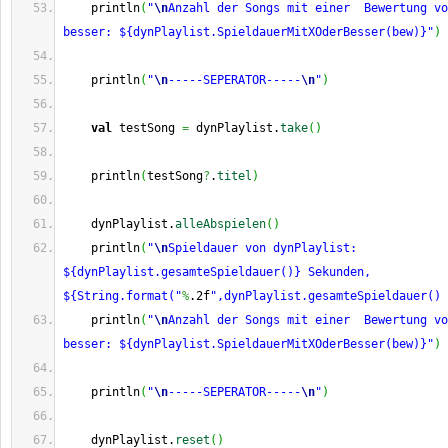
    println
(
"
\n
Anzahl der Songs mit einer  Bewertung vo
besser: ${dynPlaylist.SpieldauerMitXOderBesser(bew)}"
)
    println
(
"
\n
-----SEPERATOR-----
\n
"
)
val
 testSong 
=
 dynPlaylist.
take
(
)
    println
(
testSong
?
.
titel
)
    dynPlaylist.
alleAbspielen
(
)
    println
(
"
\n
Spieldauer von dynPlaylist: 
${dynPlaylist.gesamteSpieldauer()} Sekunden, 
${String.format("
%
.2f
",dynPlaylist.gesamteSpieldauer() 
    println
(
"
\n
Anzahl der Songs mit einer  Bewertung vo
besser: ${dynPlaylist.SpieldauerMitXOderBesser(bew)}"
)
    println
(
"
\n
-----SEPERATOR-----
\n
"
)
    dynPlaylist.
reset
(
)