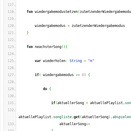
fun
 wiedergabemodusSetzen
(
zuSetzenderWiedergabemodu
        wiedergabemodus 
=
 zuSetzenderWiedergabemodus
}
fun
 neachsterSong
(
)
{
var
 wiederholen
:
String
=
"n"
if
(
 wiedergabemodus 
==
0
)
{
do
{
if
(
aktuellerSong 
<
 aktuellePlaylist.
son
aktuellePlaylist.
songliste
.
get
(
aktuellerSong
)
.
abspielen
                    aktuellerSong
++