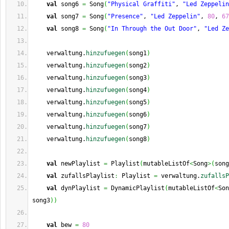
val
 song6 
=
 Song
(
"Physical Graffiti"
, 
"Led Zeppelin
val
 song7 
=
 Song
(
"Presence"
, 
"Led Zeppelin"
, 
80
, 
67
val
 song8 
=
 Song
(
"In Through the Out Door"
, 
"Led Ze
    verwaltung.
hinzufuegen
(
song1
)
    verwaltung.
hinzufuegen
(
song2
)
    verwaltung.
hinzufuegen
(
song3
)
    verwaltung.
hinzufuegen
(
song4
)
    verwaltung.
hinzufuegen
(
song5
)
    verwaltung.
hinzufuegen
(
song6
)
    verwaltung.
hinzufuegen
(
song7
)
    verwaltung.
hinzufuegen
(
song8
)
val
 newPlaylist 
=
 Playlist
(
mutableListOf
<
Song
>
(
song
val
 zufallsPlaylist
:
 Playlist 
=
 verwaltung.
zufallsP
val
 dynPlaylist 
=
 DynamicPlaylist
(
mutableListOf
<
Son
song3
)
)
val
 bew 
=
80