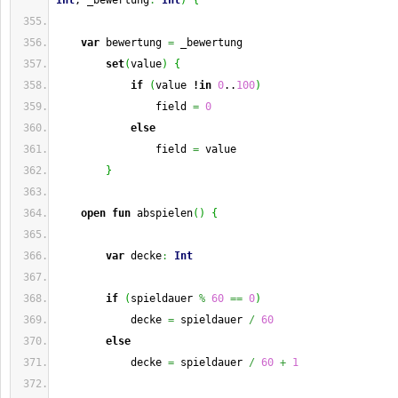
Int
, _bewertung
:
Int
)
{
var
 bewertung 
=
 _bewertung
set
(
value
)
{
if
(
value 
!in
0
..
100
)
                field 
=
0
else
                field 
=
 value
}
open
fun
 abspielen
(
)
{
var
 decke
:
Int
if
(
spieldauer 
%
60
==
0
)
            decke 
=
 spieldauer 
/
60
else
            decke 
=
 spieldauer 
/
60
+
1