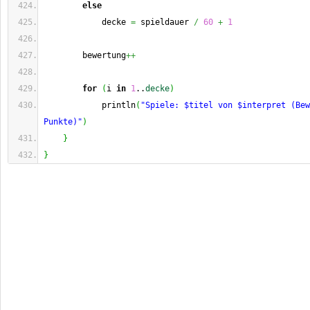
else
            decke 
=
 spieldauer 
/
60
+
1
        bewertung
++
for
(
i 
in
1
..
decke
)
            println
(
"Spiele: $titel von $interpret (Bew
Punkte)"
)
}
}