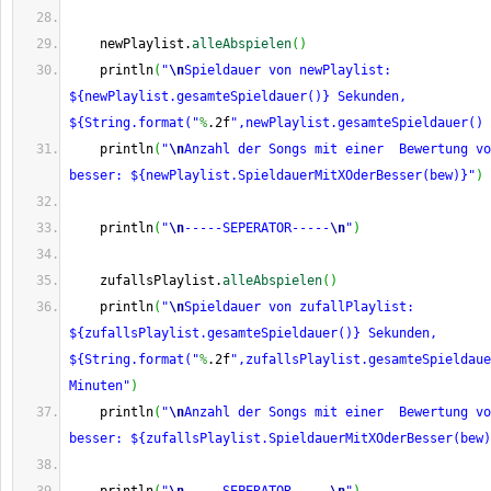
    newPlaylist.
alleAbspielen
(
)
    println
(
"
\n
Spieldauer von newPlaylist: 
${newPlaylist.gesamteSpieldauer()} Sekunden, 
${String.format("
%
.2f
",newPlaylist.gesamteSpieldauer() 
    println
(
"
\n
Anzahl der Songs mit einer  Bewertung vo
besser: ${newPlaylist.SpieldauerMitXOderBesser(bew)}"
)
    println
(
"
\n
-----SEPERATOR-----
\n
"
)
    zufallsPlaylist.
alleAbspielen
(
)
    println
(
"
\n
Spieldauer von zufallPlaylist: 
${zufallsPlaylist.gesamteSpieldauer()} Sekunden, 
${String.format("
%
.2f
",zufallsPlaylist.gesamteSpieldaue
Minuten"
)
    println
(
"
\n
Anzahl der Songs mit einer  Bewertung vo
besser: ${zufallsPlaylist.SpieldauerMitXOderBesser(bew)