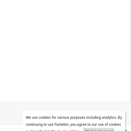
We use cookies for various purposes including analytics. By
continuing to use Pastebin, you agree to our use of cookies