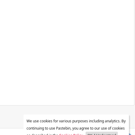
We use cookies for various purposes including analytics. By
continuing to use Pastebin, you agree to our use of cookies