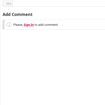
Add Comment
Please,
Sign In
to add comment