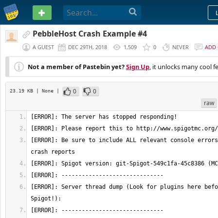
PASTEBIN
PebbleHost Crash Example #4
A GUEST
DEC 29TH, 2018
1,509
0
NEVER
ADD
Not a member of Pastebin yet?
Sign Up
, it unlocks many cool f
0
0
23.19 KB
| None
|
raw
[ERROR]: Be sure to include ALL relevant console errors
[ERROR]: Server thread dump (Look for plugins here befo