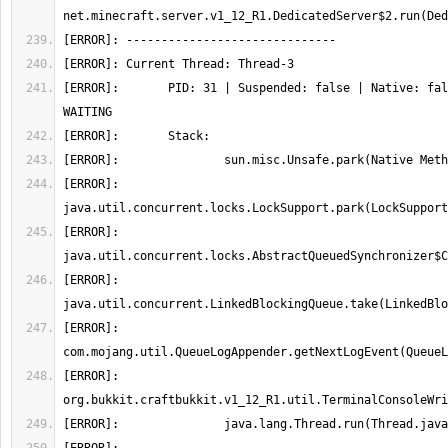
[ERROR]:       PID: 31 | Suspended: false | Native: fal
[ERROR]:               
[ERROR]:               
[ERROR]:               
[ERROR]:               
[ERROR]:               