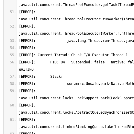
[ERROR]:               
[ERROR]:               
[ERROR]:       PID: 84 | Suspended: false | Native: fal
[ERROR]:               
[ERROR]:               
[ERROR]:               