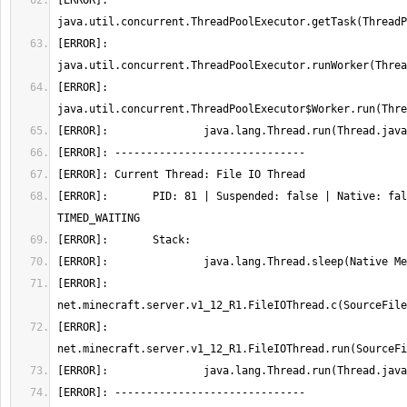
[ERROR]:               
[ERROR]:               
[ERROR]:               
[ERROR]:       PID: 81 | Suspended: false | Native: fal
[ERROR]:               
[ERROR]:               