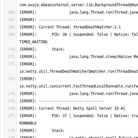
[ERROR]:       PID: 38 | Suspended: false | Native: fal
[ERROR]:               
[ERROR]:               
[ERROR]:       PID: 37 | Suspended: false | Native: tru