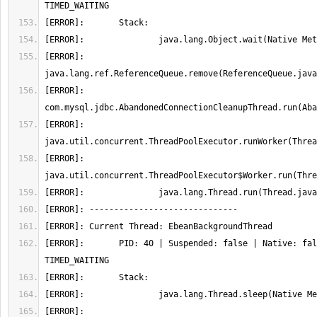
[ERROR]:               
[ERROR]:               
[ERROR]:               
[ERROR]:               
[ERROR]:       PID: 40 | Suspended: false | Native: fal
[ERROR]:               