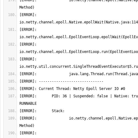
[ERROR]:               io.netty.channel.epoll.Native.ep
[ERROR]:               
[ERROR]:               
[ERROR]:               
[ERROR]:               
[ERROR]:       PID: 36 | Suspended: false | Native: tru
[ERROR]:               io.netty.channel.epoll.Native.ep
[ERROR]:               