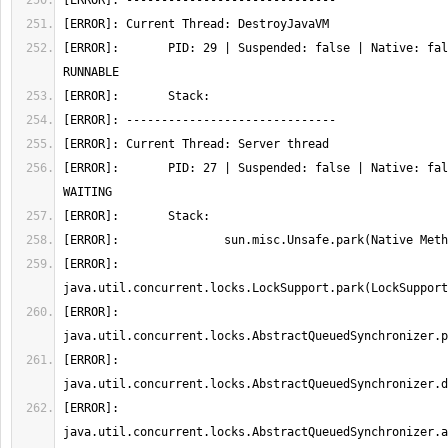
[ERROR]:       PID: 29 | Suspended: false | Native: fal
[ERROR]:       PID: 27 | Suspended: false | Native: fal
[ERROR]:               
[ERROR]:               
[ERROR]:               
[ERROR]:               