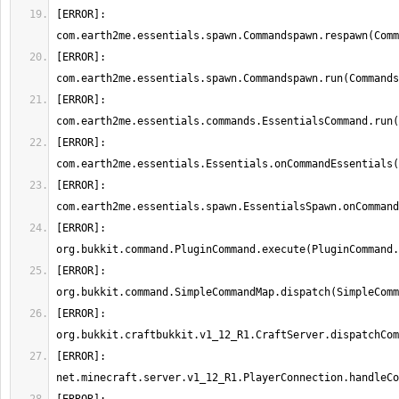
[ERROR]:               
[ERROR]:               
[ERROR]:               
[ERROR]:               
[ERROR]:               
[ERROR]:               
[ERROR]:               
[ERROR]:               
[ERROR]:               