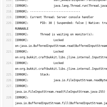
[ERROR]:       PID: 30 | Suspended: false | Native: tru
[ERROR]:               Locked 
[ERROR]:               Locked 
[ERROR]:               Locked 
[ERROR]:               
[ERROR]:               