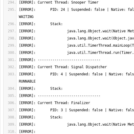
[ERROR]:       PID: 24 | Suspended: false | Native: fal
[ERROR]:       PID: 4 | Suspended: false | Native: fals
[ERROR]:               