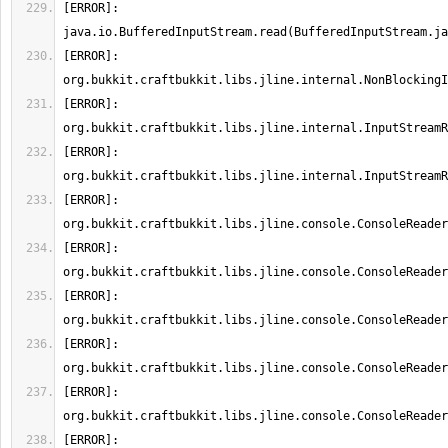
[ERROR]:               
[ERROR]:               
[ERROR]:               
[ERROR]:               
[ERROR]:               
[ERROR]:               
[ERROR]:               
[ERROR]:               
[ERROR]:               
[ERROR]:               