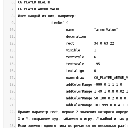
Правим параметр rect, первые 2 значения которого опреде
Если элемент одного типа встречается по несколько раз(т