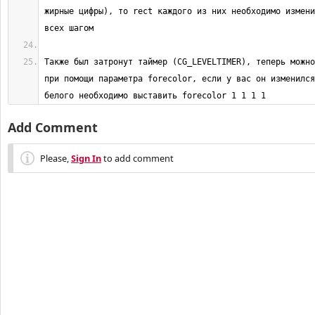
жирные цифры), то rect каждого из них необходимо измени
Также был затронут таймер (CG_LEVELTIMER), теперь можно
при помощи параметра forecolor, если у вас он изменился
белого необходимо выставить forecolor 1 1 1 1
Add Comment
Please,
Sign In
to add comment