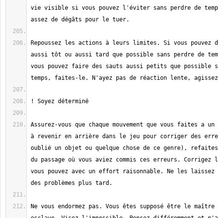
vie visible si vous pouvez l'éviter sans perdre de temp
Repoussez les actions à leurs limites. Si vous pouvez d
aussi tôt ou aussi tard que possible sans perdre de tem
vous pouvez faire des sauts aussi petits que possible s
Assurez-vous que chaque mouvement que vous faites a un 
à revenir en arrière dans le jeu pour corriger des erre
oublié un objet ou quelque chose de ce genre), refaites
du passage où vous aviez commis ces erreurs. Corrigez l
vous pouvez avec un effort raisonnable. Ne les laissez 
Ne vous endormez pas. Vous êtes supposé être le maître 