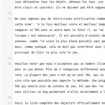
vous obtiendrez tous les objets, obtenez-les tous. Les 
Ne vous imposez pas de restrictions artificielles comme
cette arme", "à la fois meilleur score et meilleur temp
comparer ce TAS avec un autre dans le futur ?), ou "ne 
lorsque c'est nécessaire". Il est possible d'ajouter de
annexes, comme "le score le plus élevé possible sans pe
mais, comme indiqué, cela ne doit pas interférer avec l
Veuillez noter que nous n'acceptons pas un nombre illim
pour un jeu donné. Plus de 3 catégories différentes pou
rare. La plupart des jeux n'ont qu'un seul TAS, qui va 
vite vite que possible peu importe la méthode. Une poig
TAS qui montre plus de contenu du jeu, tel que des "no 
Voici la liste complète des objectifs officiellement en