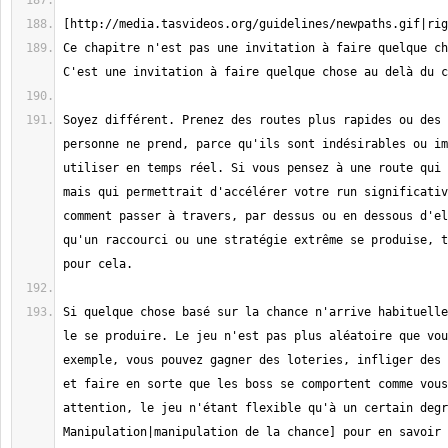
Ce chapitre n'est pas une invitation à faire quelque ch
Soyez différent. Prenez des routes plus rapides ou des 
personne ne prend, parce qu'ils sont indésirables ou im
utiliser en temps réel. Si vous pensez à une route qui 
mais qui permettrait d'accélérer votre run significativ
comment passer à travers, par dessus ou en dessous d'el
qu'un raccourci ou une stratégie extrême se produise, t
Si quelque chose basé sur la chance n'arrive habituelle
le se produire. Le jeu n'est pas plus aléatoire que vou
exemple, vous pouvez gagner des loteries, infliger des 
et faire en sorte que les boss se comportent comme vous
attention, le jeu n'étant flexible qu'à un certain degr