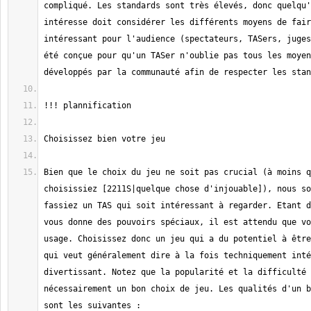
compliqué. Les standards sont très élevés, donc quelqu'
intéresse doit considérer les différents moyens de fair
intéressant pour l'audience (spectateurs, TASers, juges
été conçue pour qu'un TASer n'oublie pas tous les moyen
Bien que le choix du jeu ne soit pas crucial (à moins q
choisissiez [2211S|quelque chose d'injouable]), nous so
fassiez un TAS qui soit intéressant à regarder. Etant d
vous donne des pouvoirs spéciaux, il est attendu que vo
usage. Choisissez donc un jeu qui a du potentiel à être
qui veut généralement dire à la fois techniquement inté
divertissant. Notez que la popularité et la difficulté 
nécessairement un bon choix de jeu. Les qualités d'un b