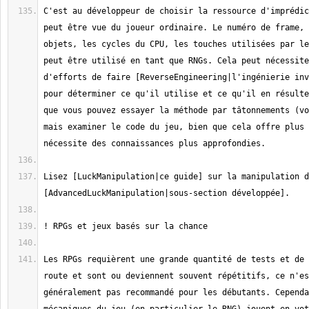
C'est au développeur de choisir la ressource d'imprédic
peut être vue du joueur ordinaire. Le numéro de frame, 
objets, les cycles du CPU, les touches utilisées par le
peut être utilisé en tant que RNGs. Cela peut nécessite
d'efforts de faire [ReverseEngineering|l'ingénierie inv
pour déterminer ce qu'il utilise et ce qu'il en résulte
que vous pouvez essayer la méthode par tâtonnements (vo
mais examiner le code du jeu, bien que cela offre plus 
Lisez [LuckManipulation|ce guide] sur la manipulation d
Les RPGs requièrent une grande quantité de tests et de 
route et sont ou deviennent souvent répétitifs, ce n'es
généralement pas recommandé pour les débutants. Cependa