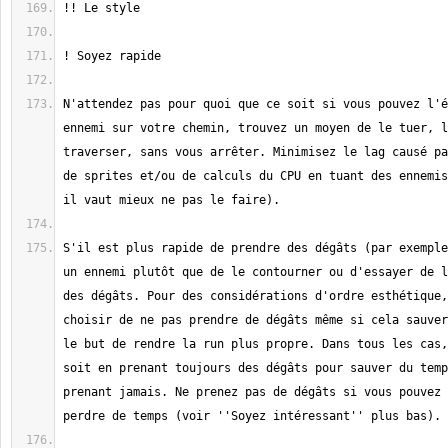
N'attendez pas pour quoi que ce soit si vous pouvez l'é
ennemi sur votre chemin, trouvez un moyen de le tuer, l
traverser, sans vous arrêter. Minimisez le lag causé pa
de sprites et/ou de calculs du CPU en tuant des ennemis
S'il est plus rapide de prendre des dégâts (par exemple
un ennemi plutôt que de le contourner ou d'essayer de l
des dégâts. Pour des considérations d'ordre esthétique,
choisir de ne pas prendre de dégâts même si cela sauver
le but de rendre la run plus propre. Dans tous les cas,
soit en prenant toujours des dégâts pour sauver du temp
prenant jamais. Ne prenez pas de dégâts si vous pouvez 