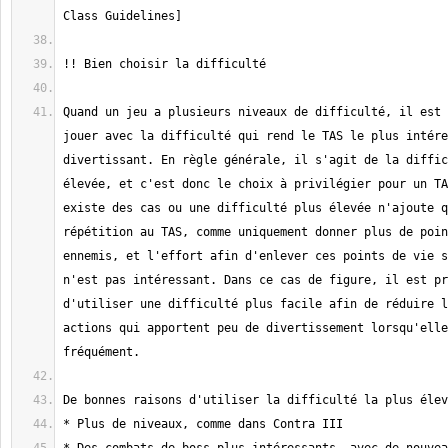
Quand un jeu a plusieurs niveaux de difficulté, il est 
jouer avec la difficulté qui rend le TAS le plus intére
divertissant. En règle générale, il s'agit de la diffic
élevée, et c'est donc le choix à privilégier pour un TA
existe des cas ou une difficulté plus élevée n'ajoute q
répétition au TAS, comme uniquement donner plus de poin
ennemis, et l'effort afin d'enlever ces points de vie s
n'est pas intéressant. Dans ce cas de figure, il est pr
d'utiliser une difficulté plus facile afin de réduire l
actions qui apportent peu de divertissement lorsqu'elle