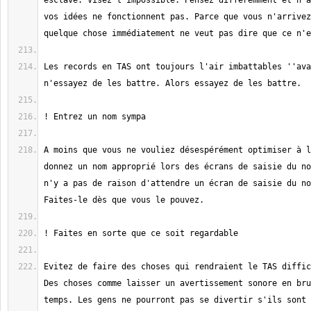
esclave. Visez l'impossible. Pensez différemment et n'a
vos idées ne fonctionnent pas. Parce que vous n'arrivez
Les records en TAS ont toujours l'air imbattables ''ava
A moins que vous ne vouliez désespérément optimiser à l
donnez un nom approprié lors des écrans de saisie du no
n'y a pas de raison d'attendre un écran de saisie du no
Evitez de faire des choses qui rendraient le TAS diffic
Des choses comme laisser un avertissement sonore en bru
temps. Les gens ne pourront pas se divertir s'ils sont 