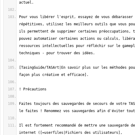
Pour vous libérer l'esprit, essayez de vous débarasser 
répétitives, utilisez les meilleurs outils que vous pou
ils permettent de supprimer certaines préoccupations, t
pouvez automatiser certaines actions ou calculs, libéra
ressources intellectuelles pour réfléchir sur le gamepl
[TasingGuide/TASArt|En savoir plus sur les méthodes pou
Faites toujours des sauvegardes de secours de votre TAS
Il est fortement recommandé de mettre une sauvegarde de
internet ([=userfiles|Fichiers des utilisateurs], 