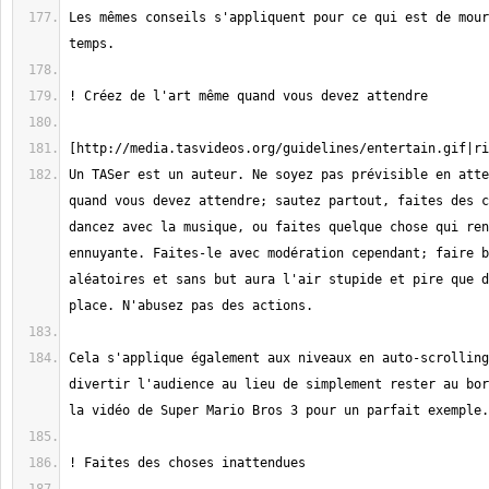
Les mêmes conseils s'appliquent pour ce qui est de mour
Un TASer est un auteur. Ne soyez pas prévisible en atte
quand vous devez attendre; sautez partout, faites des c
dancez avec la musique, ou faites quelque chose qui ren
ennuyante. Faites-le avec modération cependant; faire b
aléatoires et sans but aura l'air stupide et pire que d
Cela s'applique également aux niveaux en auto-scrolling
divertir l'audience au lieu de simplement rester au bor