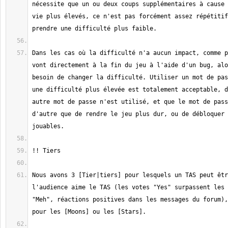
nécessite que un ou deux coups supplémentaires à cause 
vie plus élevés, ce n'est pas forcément assez répétitif
Dans les cas où la difficulté n'a aucun impact, comme p
vont directement à la fin du jeu à l'aide d'un bug, alo
besoin de changer la difficulté. Utiliser un mot de pas
une difficulté plus élevée est totalement acceptable, d
autre mot de passe n'est utilisé, et que le mot de pass
d'autre que de rendre le jeu plus dur, ou de débloquer 
Nous avons 3 [Tier|tiers] pour lesquels un TAS peut êtr
l'audience aime le TAS (les votes "Yes" surpassent les 
"Meh", réactions positives dans les messages du forum),