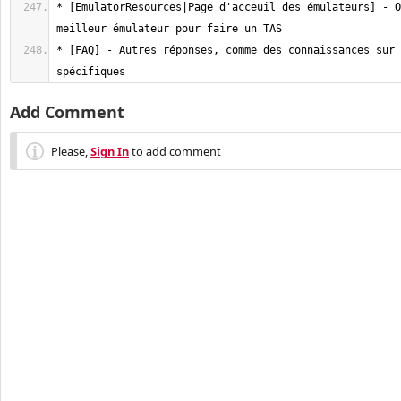
* [EmulatorResources|Page d'acceuil des émulateurs] - O
* [FAQ] - Autres réponses, comme des connaissances sur 
spécifiques
Add Comment
Please,
Sign In
to add comment