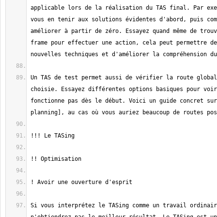
applicable lors de la réalisation du TAS final. Par exe
vous en tenir aux solutions évidentes d'abord, puis com
améliorer à partir de zéro. Essayez quand même de trouv
frame pour effectuer une action, cela peut permettre de
Un TAS de test permet aussi de vérifier la route global
choisie. Essayez différentes options basiques pour voir
fonctionne pas dès le début. Voici un guide concret sur
Si vous interprétez le TASing comme un travail ordinair