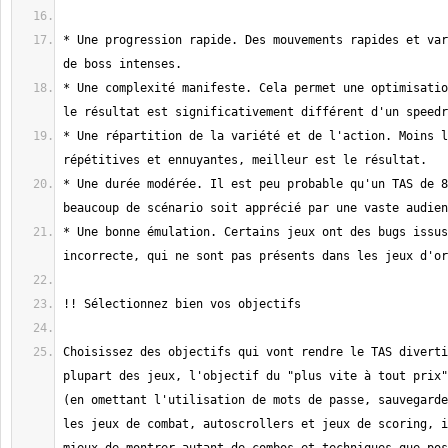
* Une progression rapide. Des mouvements rapides et var
* Une complexité manifeste. Cela permet une optimisatio
* Une répartition de la variété et de l'action. Moins l
* Une durée modérée. Il est peu probable qu'un TAS de 8
* Une bonne émulation. Certains jeux ont des bugs issus
Choisissez des objectifs qui vont rendre le TAS diverti
plupart des jeux, l'objectif du "plus vite à tout prix"
(en omettant l'utilisation de mots de passe, sauvegarde
les jeux de combat, autoscrollers et jeux de scoring, i