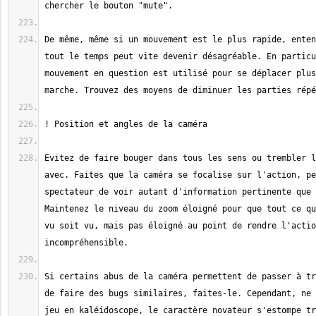
De même, même si un mouvement est le plus rapide, enten
tout le temps peut vite devenir désagréable. En particu
mouvement en question est utilisé pour se déplacer plus
Evitez de faire bouger dans tous les sens ou trembler l
avec. Faites que la caméra se focalise sur l'action, pe
spectateur de voir autant d'information pertinente que 
Maintenez le niveau du zoom éloigné pour que tout ce qu
vu soit vu, mais pas éloigné au point de rendre l'actio
Si certains abus de la caméra permettent de passer à tr
de faire des bugs similaires, faites-le. Cependant, ne 
jeu en kaléidoscope, le caractère novateur s'estompe tr