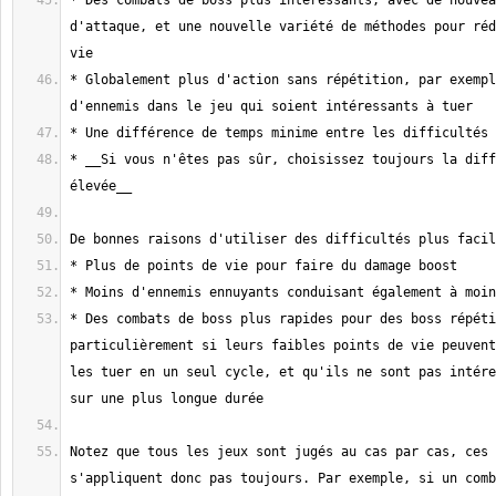
* Des combats de boss plus intéressants, avec de nouvea
d'attaque, et une nouvelle variété de méthodes pour réd
* Globalement plus d'action sans répétition, par exempl
* __Si vous n'êtes pas sûr, choisissez toujours la diff
* Des combats de boss plus rapides pour des boss répéti
particulièrement si leurs faibles points de vie peuvent
les tuer en un seul cycle, et qu'ils ne sont pas intére
Notez que tous les jeux sont jugés au cas par cas, ces 
s'appliquent donc pas toujours. Par exemple, si un comb