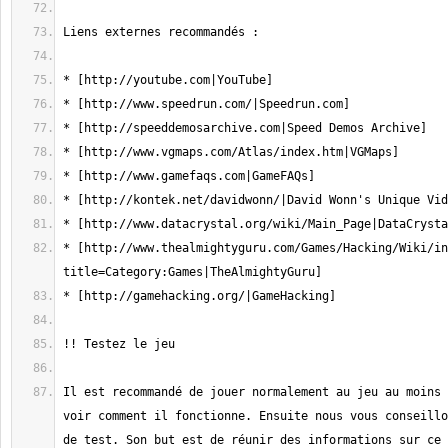
* [http://www.thealmightyguru.com/Games/Hacking/Wiki/in
Il est recommandé de jouer normalement au jeu au moins 
voir comment il fonctionne. Ensuite nous vous conseillo
de test. Son but est de réunir des informations sur ce 