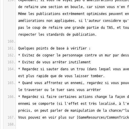
Cependant, si vous ne voyez pas d'améliorations possibl
de refaire une section en boucle, car sinon vous n'en f
Même les publications extrêmement optimisées peuvent en
améliorations non appliquées, si l'auteur considère qu'
pas le coup de refaire une grande partie du TAS, et tou
* Regardez si sauter dans un trou (dans lequel vous ave
* Quand vous affrontez un ennemi, regardez si vous pouv
* Regardez si faire certaines actions change la façon d
ennemi se comporte (si l'effet est très localisé, à l'e