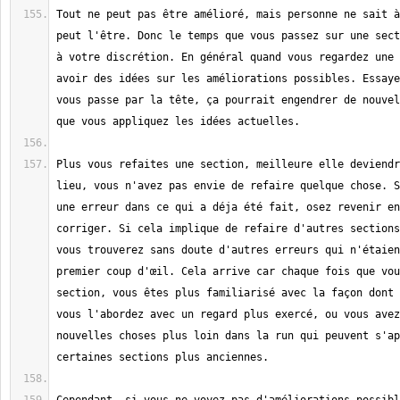
Tout ne peut pas être amélioré, mais personne ne sait à
peut l'être. Donc le temps que vous passez sur une sect
à votre discrétion. En général quand vous regardez une 
avoir des idées sur les améliorations possibles. Essaye
vous passe par la tête, ça pourrait engendrer de nouvel
Plus vous refaites une section, meilleure elle deviendr
lieu, vous n'avez pas envie de refaire quelque chose. S
une erreur dans ce qui a déja été fait, osez revenir en
corriger. Si cela implique de refaire d'autres sections
vous trouverez sans doute d'autres erreurs qui n'étaien
premier coup d'œil. Cela arrive car chaque fois que vou
section, vous êtes plus familiarisé avec la façon dont 
vous l'abordez avec un regard plus exercé, ou vous avez
nouvelles choses plus loin dans la run qui peuvent s'ap