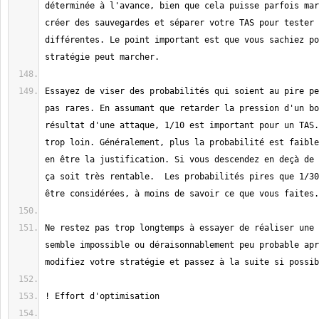
déterminée à l'avance, bien que cela puisse parfois mar
créer des sauvegardes et séparer votre TAS pour tester 
différentes. Le point important est que vous sachiez po
Essayez de viser des probabilités qui soient au pire pe
pas rares. En assumant que retarder la pression d'un bo
résultat d'une attaque, 1/10 est important pour un TAS.
trop loin. Généralement, plus la probabilité est faible
en être la justification. Si vous descendez en deçà de 
ça soit très rentable.  Les probabilités pires que 1/30
Ne restez pas trop longtemps à essayer de réaliser une 
semble impossible ou déraisonnablement peu probable apr