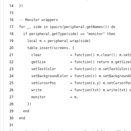
14
15
16
17
18
19
20
21
22
23
24
25
26
27
28
29
30
31