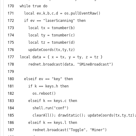
170
171
172
173
174
175
176
177
178
179
180
181
182
183
184
185
186
187