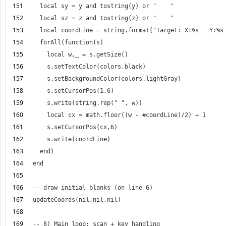
151
152
153
154
155
156
157
158
159
160
161
162
163
164
165
166
167
168
169