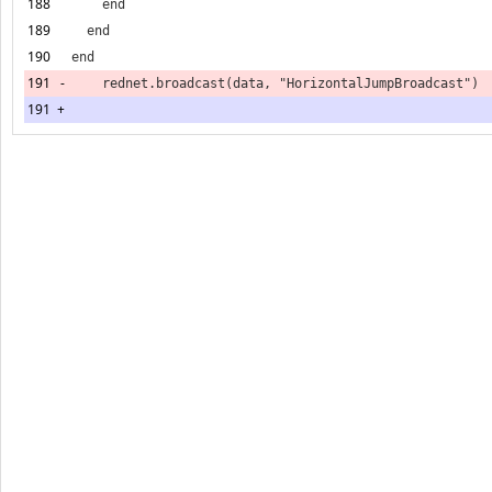
188
189
190
191
-
191
+