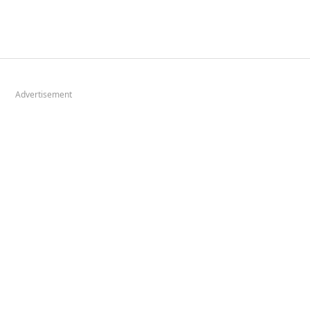
Advertisement