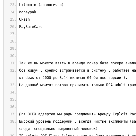
бот живуч , крепко встраивается в систему , работает на
Высокий уровень поддержки , всегда чистые эксплоиты (за