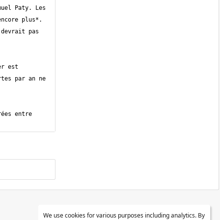
uel Paty. Les 
ncore plus*. 
devrait pas 
r est 
tes par an ne 
ées entre 
We use cookies for various purposes including analytics. By