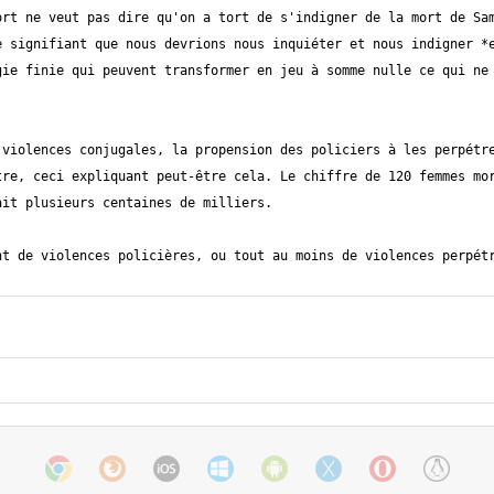
rt ne veut pas dire qu'on a tort de s'indigner de la mort de Sam
 signifiant que nous devrions nous inquiéter et nous indigner *e
ie finie qui peuvent transformer en jeu à somme nulle ce qui ne 
violences conjugales, la propension des policiers à les perpétre
re, ceci expliquant peut-être cela. Le chiffre de 120 femmes mor
t de violences policières, ou tout au moins de violences perpétr