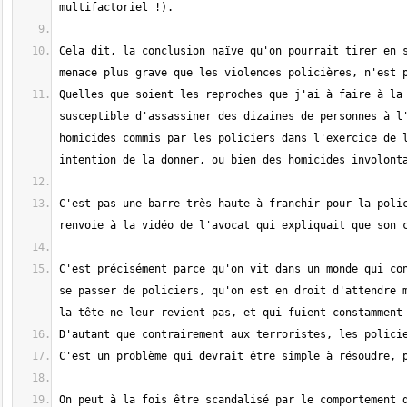
Cela dit, la conclusion naïve qu'on pourrait tirer en s
Quelles que soient les reproches que j'ai à faire à la 
susceptible d'assassiner des dizaines de personnes à l'
homicides commis par les policiers dans l'exercice de l
C'est pas une barre très haute à franchir pour la polic
C'est précisément parce qu'on vit dans un monde qui con
se passer de policiers, qu'on est en droit d'attendre m
On peut à la fois être scandalisé par le comportement d