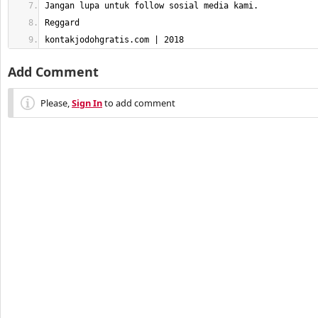
kontakjodohgratis.com | 2018
Add Comment
Please,
Sign In
to add comment