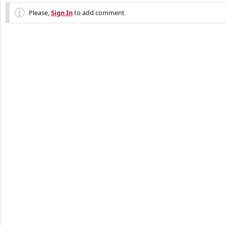
Please,
Sign In
to add comment