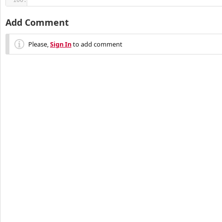
Add Comment
Please,
Sign In
to add comment