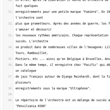
En effet, après la Libération il monte un orchestre de 
enregistrements pour une petite marque "Fumière". En 19
plus que prometteurs. Après des années de guerre, les f
les nouveaux rythmes américains. Chaque représentation 
se produit dans de nombreuses villes de l'hexagone: Lil
Dans le même temps, il enregistre chez "Pacific" qui dé
de jazz français autour de Django Reinhardt, dont la fi
Le répertoire de l'orchestre est un mélange de succès a