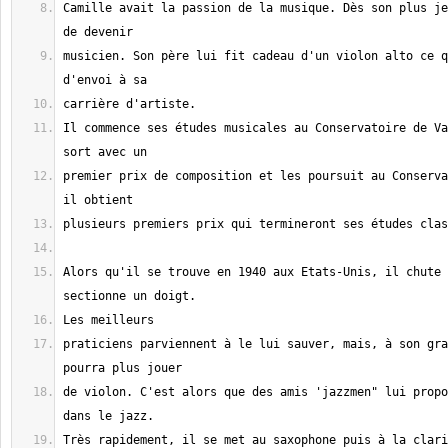
Camille avait la passion de la musique. Dès son plus je
musicien. Son père lui fit cadeau d'un violon alto ce q
Il commence ses études musicales au Conservatoire de Va
premier prix de composition et les poursuit au Conserva
Alors qu'il se trouve en 1940 aux Etats-Unis, il chute 
praticiens parviennent à le lui sauver, mais, à son gra
de violon. C'est alors que des amis 'jazzmen" lui propo
Très rapidement, il se met au saxophone puis à la clari