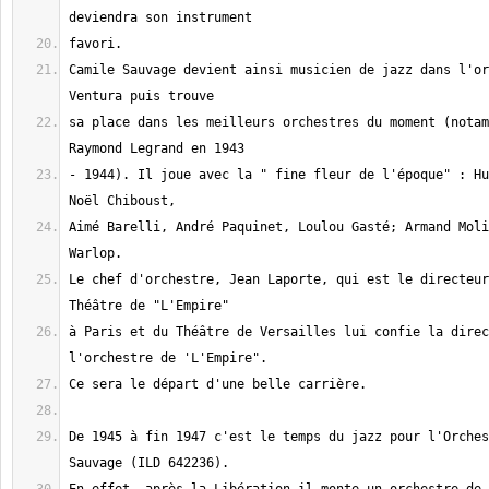
Camile Sauvage devient ainsi musicien de jazz dans l'or
sa place dans les meilleurs orchestres du moment (notam
- 1944). Il joue avec la " fine fleur de l'époque" : Hu
Aimé Barelli, André Paquinet, Loulou Gasté; Armand Moli
Le chef d'orchestre, Jean Laporte, qui est le directeur
à Paris et du Théâtre de Versailles lui confie la direc
De 1945 à fin 1947 c'est le temps du jazz pour l'Orches