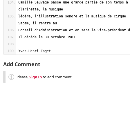
Camille Sauvage passe une grande partie de son temps à 
légère, l'illustration sonore et la musique de cirque. 
Yves-Henri Faget
Add Comment
Please,
Sign In
to add comment