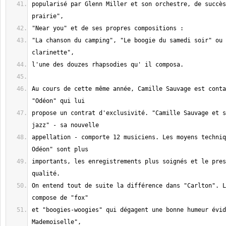
popularisé par Glenn Miller et son orchestre, de succès
"La chanson du camping", "Le boogie du samedi soir" ou 
Au cours de cette même année, Camille Sauvage est conta
propose un contrat d'exclusivité. "Camille Sauvage et s
appellation - comporte 12 musiciens. Les moyens techniq
importants, les enregistrements plus soignés et le pres
On entend tout de suite la différence dans "Carlton". L
et "boogies-woogies" qui dégagent une bonne humeur évid