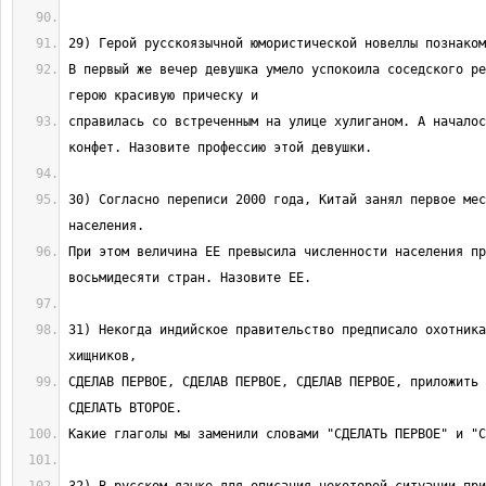
В первый же вечер девушка умело успокоила соседского ре
справилась со встреченным на улице хулиганом. А началос
30) Согласно переписи 2000 года, Китай занял первое мес
При этом величина ЕЕ превысила численности населения пр
31) Некогда индийское правительство предписало охотника
СДЕЛАВ ПЕРВОЕ, СДЕЛАВ ПЕРВОЕ, СДЕЛАВ ПЕРВОЕ, приложить 