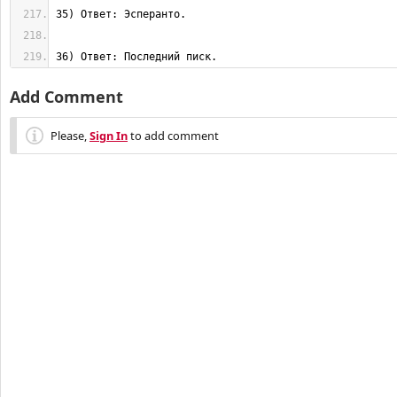
36) Ответ: Последний писк.
Add Comment
Please,
Sign In
to add comment