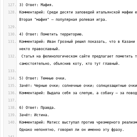
Комментарий: Среди десяти заповедей итальянской мафии е
Комментарий: Иван Грозный решил показать, что в Казани 
 Статья на фелинологическом сайте предлагает пометить территорию 
Комментарий: Матисс выступал против чрезмерного реализм