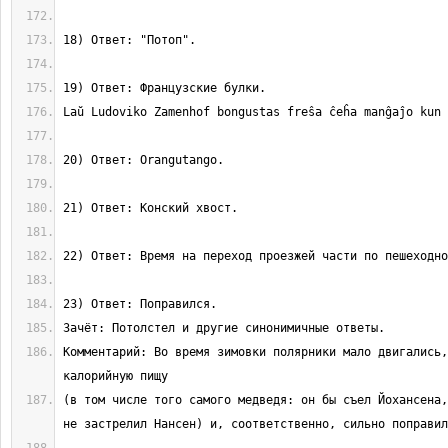
Комментарий: Во время зимовки полярники мало двигались,
(в том числе того самого медведя: он бы съел Йохансена,