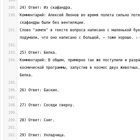
Комментарий: Алексей Леонов во время полета сильно поте
Слово "земля" в тексте вопроса написано с маленькой бук
Комментарий: В общем, примерно так же поступили и разра
космической программы, запустив в космос двух животных,