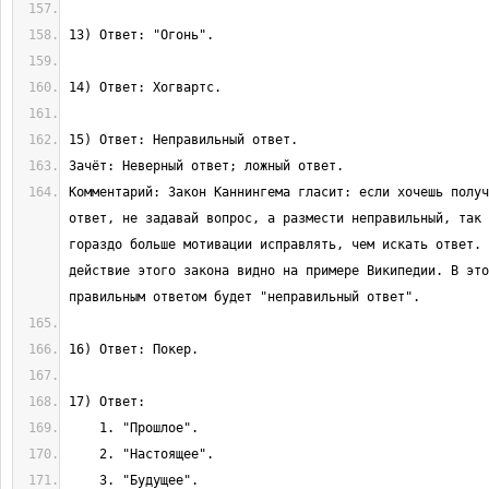
Комментарий: Закон Каннингема гласит: если хочешь получ
ответ, не задавай вопрос, а размести неправильный, так 
гораздо больше мотивации исправлять, чем искать ответ. 
действие этого закона видно на примере Википедии. В это