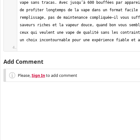
vape sans tracas. Avec jusqu’à 600 bouffées par apparei
de profiter longtemps de la vape dans un format facile 
remplissage, pas de maintenance compliquée—il vous suff
saveurs riches et la vapeur douce, quand bon vous sembl
ceux qui veulent une vape de qualité sans les contraint
Add Comment
Please,
Sign In
to add comment