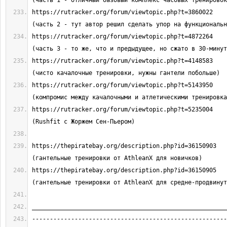
https://rutracker.org/forum/viewtopic.php?t=3860022                                
https://rutracker.org/forum/viewtopic.php?t=4872264                                
https://rutracker.org/forum/viewtopic.php?t=4148583                                
https://rutracker.org/forum/viewtopic.php?t=5143950                                
https://rutracker.org/forum/viewtopic.php?t=5235004                                
https://thepiratebay.org/description.php?id=36150903                               
https://thepiratebay.org/description.php?id=36150905                               
-------------------------------------------------------