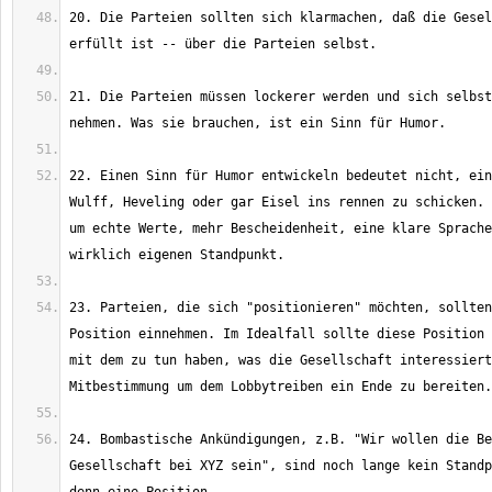
20. Die Parteien sollten sich klarmachen, daß die Gesel
21. Die Parteien müssen lockerer werden und sich selbst
22. Einen Sinn für Humor entwickeln bedeutet nicht, ein
Wulff, Heveling oder gar Eisel ins rennen zu schicken. 
um echte Werte, mehr Bescheidenheit, eine klare Sprache
23. Parteien, die sich "positionieren" möchten, sollten
Position einnehmen. Im Idealfall sollte diese Position 
mit dem zu tun haben, was die Gesellschaft interessiert
24. Bombastische Ankündigungen, z.B. "Wir wollen die Be
Gesellschaft bei XYZ sein", sind noch lange kein Standp