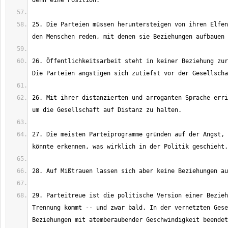
25. Die Parteien müssen heruntersteigen von ihren Elfen
26. Öffentlichkeitsarbeit steht in keiner Beziehung zur
26. Mit ihrer distanzierten und arroganten Sprache erri
27. Die meisten Parteiprogramme gründen auf der Angst, 
29. Parteitreue ist die politische Version einer Bezieh
Trennung kommt -- und zwar bald. In der vernetzten Gese
Beziehungen mit atemberaubender Geschwindigkeit beendet