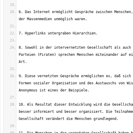
6. Das Internet ermöglicht Gespräche zwischen Menschen,
8. Sowohl in der intervernetzten Gesellschaft als auch 
Parteien (Piraten) sprechen Menschen miteinander auf ei
9. Diese vernetzten Gespräche ermöglichen es, daß sich 
Formen sozialer Organisation und des Austauschs von Wis
10. Als Resultat dieser Entwicklung wird die Gesellscha
besser informiert und besser organisiert. Die Teilnahme