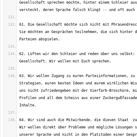
Gesellschaft sprechen möchte, hinter einem Schleier aus
61. Die Gesellschaft möchte sich nicht mit Phrasendresc
Sie möchten an Gesprächen teilnehmen, die sich hinter d
62. Lüften wir den Schleier und reden über uns selbst: 
63. Wir wollen Zugang zu euren Parteiinformationen, zu 
Strategien, euren besten Ideen und eurem wirklichen Wis
uns nicht zufriedengeben mit der Vierfarb-Broschüre, mi
Profilen und all dem Scheiss aus einer Zuckergußfassade
64. Wir sind auch die Mitwirkende, die diesen Staat  zu
Wir wollen direkt über Probleme und mögliche Lösungen s