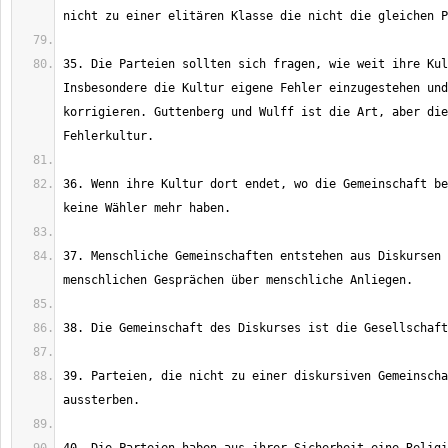
35. Die Parteien sollten sich fragen, wie weit ihre Kul
Insbesondere die Kultur eigene Fehler einzugestehen und
korrigieren. Guttenberg und Wulff ist die Art, aber die
36. Wenn ihre Kultur dort endet, wo die Gemeinschaft be
37. Menschliche Gemeinschaften entstehen aus Diskursen 
39. Parteien, die nicht zu einer diskursiven Gemeinscha