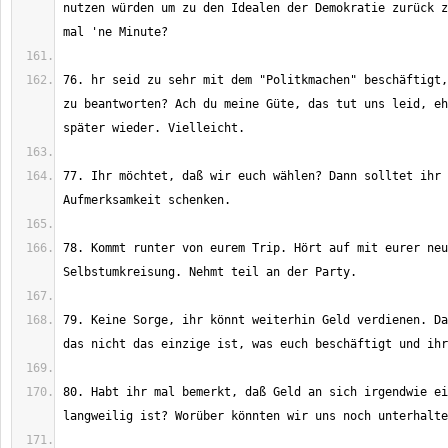
nutzen würden um zu den Idealen der Demokratie zurück z
76. hr seid zu sehr mit dem "Politkmachen" beschäftigt,
zu beantworten? Ach du meine Güte, das tut uns leid, eh
77. Ihr möchtet, daß wir euch wählen? Dann solltet ihr 
78. Kommt runter von eurem Trip. Hört auf mit eurer neu
79. Keine Sorge, ihr könnt weiterhin Geld verdienen. Da
80. Habt ihr mal bemerkt, daß Geld an sich irgendwie ei