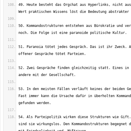
49. Heute besteht das Orgchat aus Hyperlinks, nicht aus
50. Kommandostrukturen entstehen aus Bürokratie und ver
51. Paranoia tötet jedes Gespräch. Das ist ihr Zweck. A
52. Zwei Gespräche finden gleichzeitig statt. Eines in 
53. In den meisten Fällen verläuft keines der beiden Ge
Fast immer kann die Ursache dafür in überholten Kommand
54. Als Parteipolitik wirken diese Strukturen wie Gift.
sind sie wirkungslos. Den Kommandostrukturen begegnet d