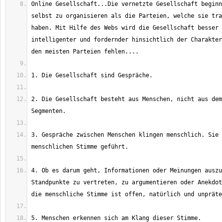
Online Gesellschaft...Die vernetzte Gesellschaft beginn
selbst zu organisieren als die Parteien, welche sie tra
haben. Mit Hilfe des Webs wird die Gesellschaft besser 
intelligenter und fordernder hinsichtlich der Charakter
2. Die Gesellschaft besteht aus Menschen, nicht aus dem
3. Gespräche zwischen Menschen klingen menschlich. Sie 
4. Ob es darum geht, Informationen oder Meinungen auszu
Standpunkte zu vertreten, zu argumentieren oder Anekdot