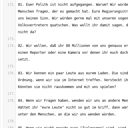
81. Euer Politk ist nicht aufgegangen. Warum? Wir würde
Menschen fragen, der es gemacht hat. Eure Regierungsstr
uns keinen Sinn. Wir würden gerne mal mit unseren sogen
Volksvertretern quatschen. Was wollt ihr damit sagen, d
82. Wir wollen, daß ihr 80 Millionen von uns genauso er
einen Reporter oder eine Kamera vor denen ihr euch doch
83. Wir kennen ein paar Leute aus eurem Laden. Die sind
Ordnung, wenn wir sie im Internet treffen. Versteckt ih
84. Wenn wir Fragen haben, wenden wir uns an andere Men
Hättet ihr "eure Leute" nicht so gut im Griff, dann wär