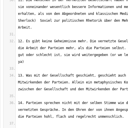
11. Die Menschen in der vernetzten Gesellschaft haben h
sie voneinander wesentlich bessere Informationen und me
erhalten, als von den Abgeordneten und klassischen Medi
Sherlock)  Soviel zur politischen Rhetorik über den Meh
12. Es gibt keine Geheimnisse mehr. Die vernetzte Gesel
die Arbeit der Parteien mehr, als die Parteien selbst. 
gut oder schlecht ist, sie wird weitergegeben (or we le
13. Was mit der Gesellschaft geschieht, geschieht auch 
Mitwirkenden der Parteien. Allein ein metaphysisches Ko
14. Parteien sprechen nicht mit der selben Stimme wie d
vernetzten Gespräche. In den Ohren der von ihnen Angesp