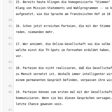
15. Bereits heute klingen die homogenisierte "Stimmen" 
Klang von Mission-Statements und Wahlprogrammen -- so k
16. Schon jetzt erreichen Parteien, die mit der Stimme 
17. Wer annimmt, die Online-Gesellschaft sei die selbe 
welche einst die TV-Spots im Fernsehen erduldet haben, 
18. Parteien die nicht realisieren, daß die Gesellschaf
zu Mensch vernetzt ist, deshalb immer intelligenter wir
19. Parteien können zum ersten mal mit der Gesellschaft
kommunizieren. Wenn sie bei diesen Gesprächen versagen,