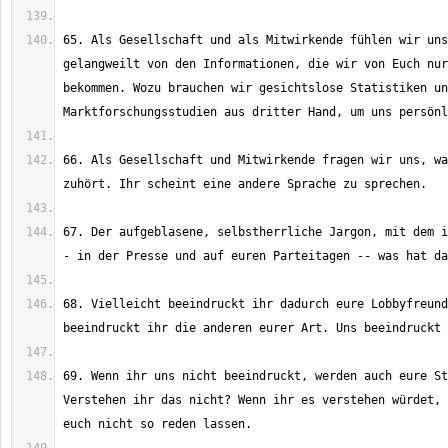
65. Als Gesellschaft und als Mitwirkende fühlen wir uns
gelangweilt von den Informationen, die wir von Euch nur
bekommen. Wozu brauchen wir gesichtslose Statistiken un
66. Als Gesellschaft und Mitwirkende fragen wir uns, wa
67. Der aufgeblasene, selbstherrliche Jargon, mit dem i
68. Vielleicht beeindruckt ihr dadurch eure Lobbyfreund
69. Wenn ihr uns nicht beeindruckt, werden auch eure St
Verstehen ihr das nicht? Wenn ihr es verstehen würdet, 