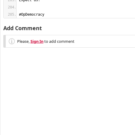
#OpDemocracy
Add Comment
Please,
Sign In
to add comment