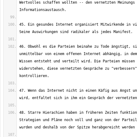
Wertvolles schaffen wollten -- den vernetzten Meinungs 
45. Ein gesundes Internet organisiert Mitwirkende in vi
46. Obwohl es die Parteien beinahe zu Tode ängstigt, si
unmittelbar von einem offenen Internet abhängig, in dem
Wissen entsteht und verteilt wird. Die Parteien müssen 
widerstehen, diese vernetzten Gespräche zu "verbessern"
47. Wenn das Internet nicht in einen Käfig aus Angst un
48. Starre Hierachien haben in früheren Zeiten funktion
Strategien und Pläne noch voll und ganz von der Parteil