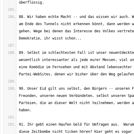
88. Wir haben echte Macht -- und das wissen wir auch. W
am Ende des Tunnels nicht erkennen könnt, dann werden w
gehen. Wege bei denen das Interesse des Volkes vertrete
89. Selbst im schlechtesten Fall ist unser neuentdeckte
wesentlich interessanter als jede eurer Messen, viel un
eine Komödie im Fernsehen und mit Abstand lebensechter 
90. Unser Eid gilt uns selbst, den Bürgern -- unseren F
Freunden, unseren neuen Verbündeten, selbst unseren Spa
Parteien, die an dieser Welt nicht teilnehmen, werden a
91. Ihr gebt einen Haufen Geld für Umfragen aus.  Warum