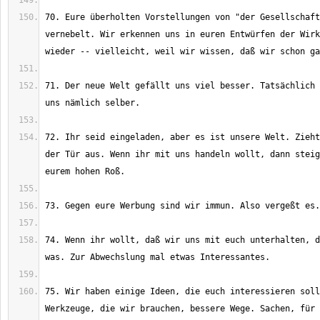
70. Eure überholten Vorstellungen von "der Gesellschaft
vernebelt. Wir erkennen uns in euren Entwürfen der Wirk
71. Der neue Welt gefällt uns viel besser. Tatsächlich 
72. Ihr seid eingeladen, aber es ist unsere Welt. Zieht
der Tür aus. Wenn ihr mit uns handeln wollt, dann steig
74. Wenn ihr wollt, daß wir uns mit euch unterhalten, d
75. Wir haben einige Ideen, die euch interessieren soll
Werkzeuge, die wir brauchen, bessere Wege. Sachen, für 