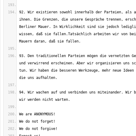
92. Wir existieren sowohl innerhalb der Parteien, als a
ihnen. Die Grenzen, die unsere Gespräche trennen, ersch
Berliner Mauer. In Wirklichkeit sind sie jedoch ledigli
wissen, daß sie fallen.Tatsächlich arbeiten wir von bei
93. Den traditionellen Parteien mögen die vernetzten Ge
und verwirrend erscheinen. Aber wir organisieren uns sc
tun. Wir haben die besseren Werkzeuge, mehr neue Ideen 
94. Wir wachen auf und verbinden uns miteinander. Wir b