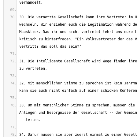
30. Die vernetzte Gesellschaft kann ihre Vertreter im H
wechseln. Wir enziehen euch die Legitimation während de
Mausklick. Das ihr uns nicht vertretet lehrt uns eure L
kritisch zu hinterfragen. "Ein Volksvertreter der das V
31. Die Intelligente Gesellschaft wird Wege finden ihre
32. Mit menschlicher Stimme zu sprechen ist kein Jahrma
33. Um mit menschlicher Stimme zu sprechen, müssen die 
Anliegen und Besorgnisse der Gesellschaft -- der Gemein
34. Dafür müssen sie aber zuerst einmal zu einer Gesell