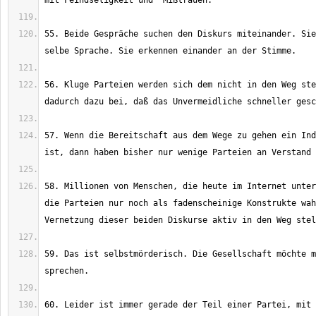
55. Beide Gespräche suchen den Diskurs miteinander. Sie
56. Kluge Parteien werden sich dem nicht in den Weg ste
57. Wenn die Bereitschaft aus dem Wege zu gehen ein Ind
58. Millionen von Menschen, die heute im Internet unter
die Parteien nur noch als fadenscheinige Konstrukte wah
59. Das ist selbstmörderisch. Die Gesellschaft möchte m
60. Leider ist immer gerade der Teil einer Partei, mit 