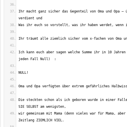
Ihr macht ganz sicher das Gegenteil von Oma und Opa – ü
Ich kann euch aber sagen welche Summe ihr in 10 Jahren 
Die steckten schon als ich geboren wurde in einer Falle
wir gemeinsam mit Mama (denn vieles war für Mama, aber 