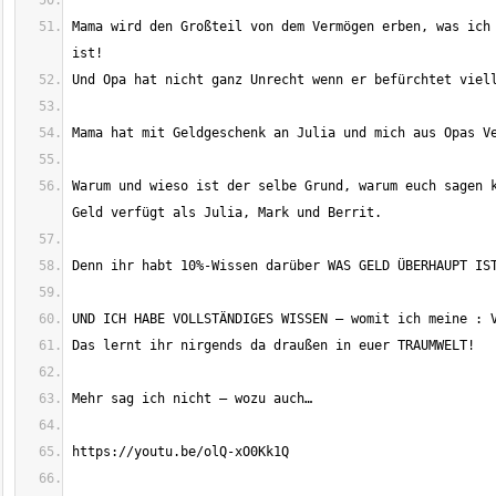
Mama wird den Großteil von dem Vermögen erben, was ich 
Warum und wieso ist der selbe Grund, warum euch sagen k