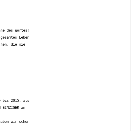
hen, die sie 
 EINZIGER am 
aben wir schon 