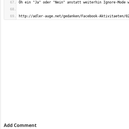
http://adler-auge.net/gedanken/Facebook-Aktivitaeten/0
Add Comment