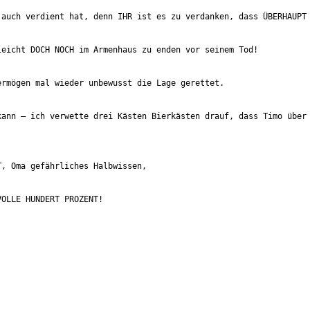
auch verdient hat, denn IHR ist es zu verdanken, dass ÜBERHAUPT 
ann – ich verwette drei Kästen Bierkästen drauf, dass Timo über 