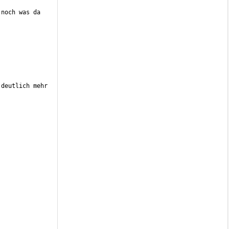
noch was da 
deutlich mehr 