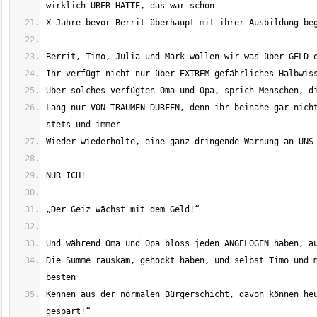
Lang nur VON TRÄUMEN DÜRFEN, denn ihr beinahe gar nicht
Die Summe rauskam, gehockt haben, und selbst Timo und m
Kennen aus der normalen Bürgerschicht, davon können heu