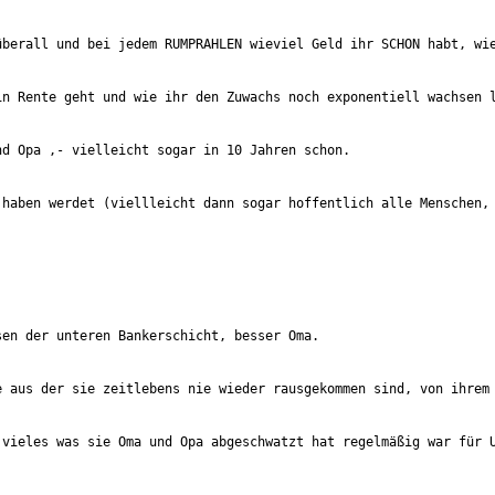
berall und bei jedem RUMPRAHLEN wieviel Geld ihr SCHON habt, wie
haben werdet (viellleicht dann sogar hoffentlich alle Menschen, 
 aus der sie zeitlebens nie wieder rausgekommen sind, von ihrem 
vieles was sie Oma und Opa abgeschwatzt hat regelmäßig war für U