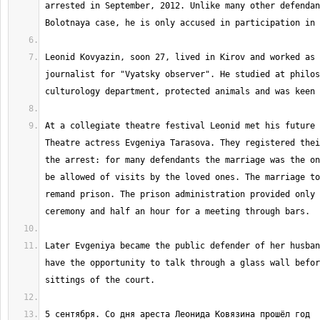
arrested in September, 2012. Unlike many other defendan
Leonid Kovyazin, soon 27, lived in Kirov and worked as 
journalist for "Vyatsky observer". He studied at philos
At a collegiate theatre festival Leonid met his future 
Theatre actress Evgeniya Tarasova. They registered thei
the arrest: for many defendants the marriage was the on
be allowed of visits by the loved ones. The marriage to
remand prison. The prison administration provided only 
Later Evgeniya became the public defender of her husban
have the opportunity to talk through a glass wall befor