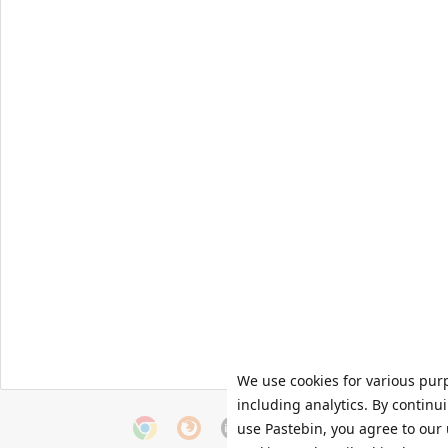
We use cookies for various pur
including analytics. By continu
use Pastebin, you agree to our 