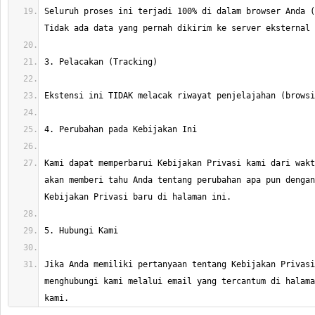
Seluruh proses ini terjadi 100% di dalam browser Anda (
Kami dapat memperbarui Kebijakan Privasi kami dari wakt
akan memberi tahu Anda tentang perubahan apa pun dengan
Jika Anda memiliki pertanyaan tentang Kebijakan Privasi
menghubungi kami melalui email yang tercantum di halama
kami.