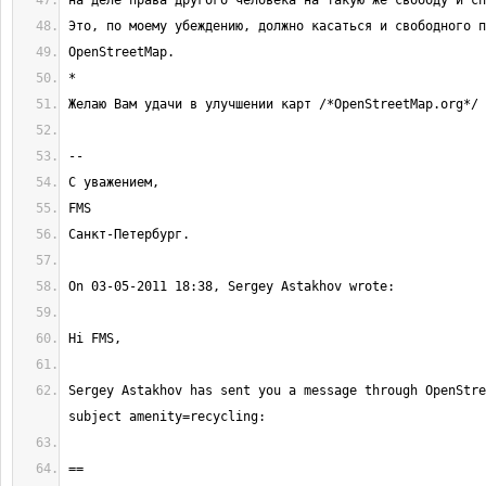
Sergey Astakhov has sent you a message through OpenStre