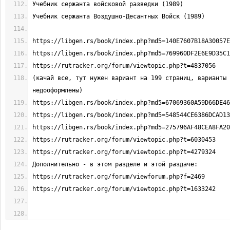
(качай все, тут нужен вариант на 199 страниц, варианты 