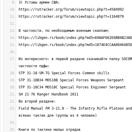
Из интересного: в первой раздаче скачивайте папку SOCOM
Field Manual FM 3-21.8 - The Infantry Rifle Platoon and