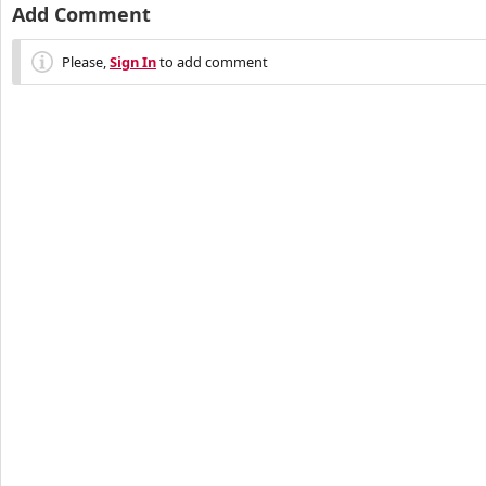
Add Comment
Please,
Sign In
to add comment