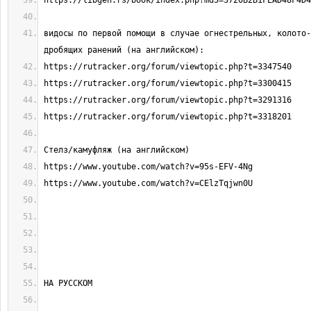
видосы по первой помощи в случае огнестрельных, колото-