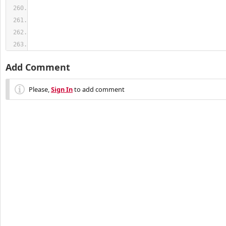
Add Comment
Please,
Sign In
to add comment