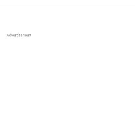
Advertisement