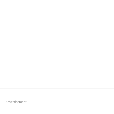
Advertisement