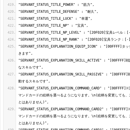
"SERVANT_STATUS_EXPLANATION_EQUIP_ICON" : "[00FF
"SERVANT_STATUS_EXPLANATION_SKILL_ACTIVE" : "[00
"SERVANT_STATUS_EXPLANATION_SKILL_PASSIVE" : "[00
"SERVANT_STATUS_EXPLANATION_COMMAND_CARD" : "[00F
マンドカードの絵柄を選べるようになります。\n(絵柄を変更しても、
"SERVANT_STATUS_EXPLANATION_COMMAND_CARD2" : "[00
マンドカードの絵柄を選べるようになります。\n(絵柄を変更しても、