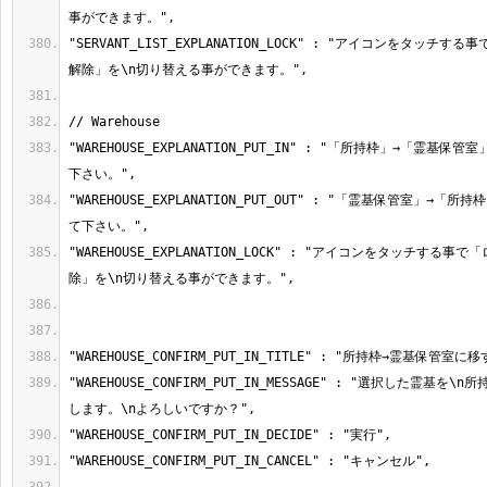
"SERVANT_LIST_EXPLANATION_LOCK" : "アイコンをタッチ
"WAREHOUSE_EXPLANATION_PUT_IN" : "「所持枠」→「霊基
"WAREHOUSE_EXPLANATION_PUT_OUT" : "「霊基保管室」→
"WAREHOUSE_EXPLANATION_LOCK" : "アイコンをタッチする
"WAREHOUSE_CONFIRM_PUT_IN_MESSAGE" : "選択した霊基