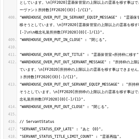
としています。\n[FF2020]霊基保管室の上限以上の霊基を移す事はでき
"WAREHOUSE_OVER_PUT_IN_SERVANT_EQUIP_MESSAGE" :
移そうとしています。\n[FF2020]霊基保管室の上限以上の霊基を移
"WAREHOUSE_OVER_PUT_OUT_SERVANT_MESSAGE" : "所
ています。\n[FF2020]所持枠の上限以上の霊基を移す事はできません。
"WAREHOUSE_OVER_PUT_OUT_SERVANT_EQUIP_MESSAGE" 
そうとしています。\n[FF2020]所持枠の上限以上の霊基を移す事はでき