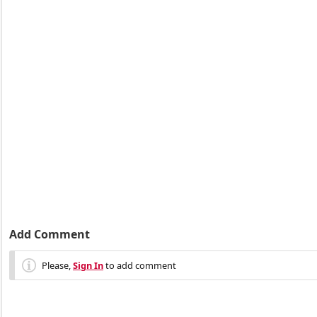
Add Comment
Please,
Sign In
to add comment