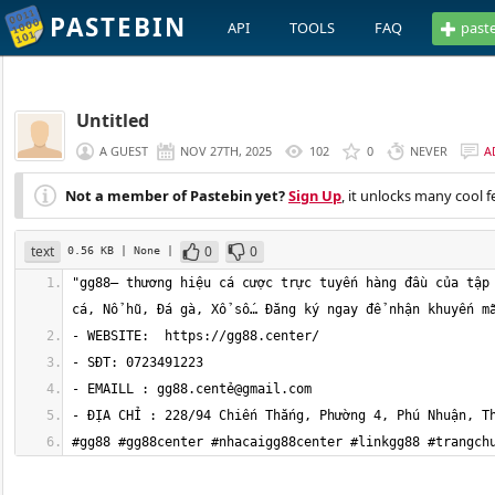
PASTEBIN
API
TOOLS
FAQ
past
Untitled
A GUEST
NOV 27TH, 2025
102
0
NEVER
A
Not a member of Pastebin yet?
Sign Up
, it unlocks many cool f
text
0
0
0.56 KB
| None
|
"gg88– thương hiệu cá cược trực tuyến hàng đầu của tập 
#gg88 #gg88center #nhacaigg88center #linkgg88 #trangch