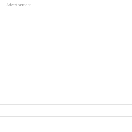
Advertisement